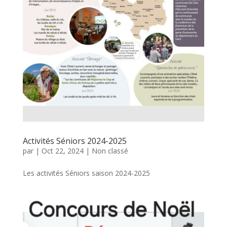
Activités Séniors 2024-2025
par
|
Oct 22, 2024
|
Non classé
Les activités Séniors saison 2024-2025