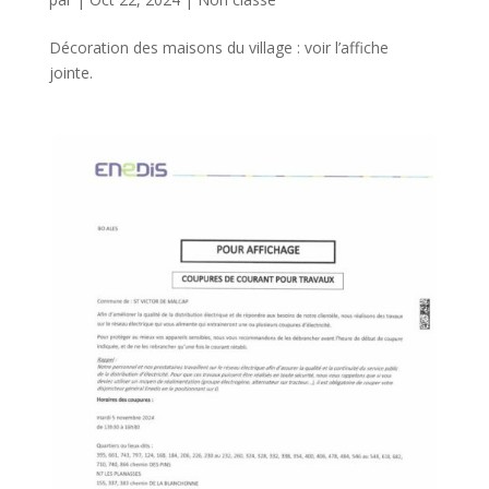
Décoration des maisons du village : voir l’affiche
jointe.