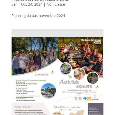
par
|
Oct 24, 2024
|
Non classé
Planning du bus novembre 2024