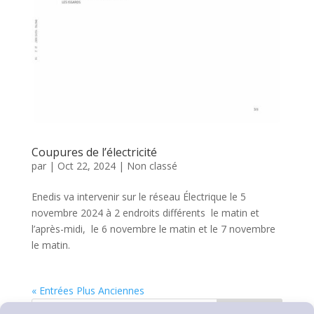
Coupures de l’électricité
par
|
Oct 22, 2024
|
Non classé
Enedis va intervenir sur le réseau Électrique le 5
novembre 2024 à 2 endroits différents le matin et
l’après-midi, le 6 novembre le matin et le 7 novembre
le matin.
« Entrées Plus Anciennes
Rechercher