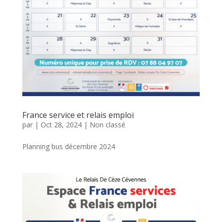
France service et relais emploi
par
|
Oct 28, 2024
|
Non classé
Planning bus décembre 2024