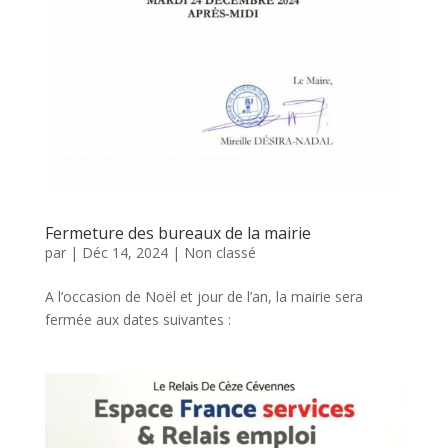
Fermeture des bureaux de la mairie
par
|
Déc 14, 2024
|
Non classé
A l’occasion de Noël et jour de l’an, la mairie sera
fermée aux dates suivantes :