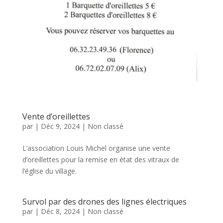
Vente d’oreillettes
par
|
Déc 9, 2024
|
Non classé
L’association Louis Michel organise une vente
d’oreillettes pour la remise en état des vitraux de
l’église du village.
Survol par des drones des lignes électriques
par
|
Déc 8, 2024
|
Non classé