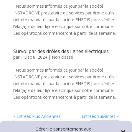
Nous sommes informés ce jour par la société
INSTADRONE prestataire de services par drone qu’ils
ont été mandatés par la société ENEDIS pour vérifier
l’élagage de leur ligne électrique sur notre commune.
Les opérations commenceront à partir de la semaine...
Survol par des drôles des lignes électriques
par
|
Déc 8, 2024
|
Non classé
Nous sommes informés ce jour par la société
INSTADRONE prestataire de services par drone qu’ils
ont été mandatés par la société ENEDIS pour vérifier
l’élagage de leur ligne électrique sur notre commune.
Les opérations commenceront à partir de la semaine...
« Entrées Plus Anciennes
Entrées Suivantes »
Rechercher
Gérer le consentement aux