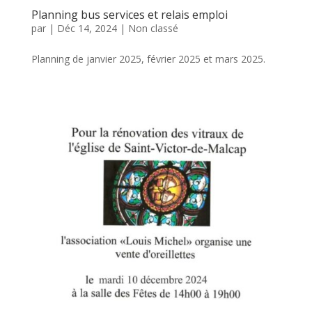
Planning bus services et relais emploi
par
|
Déc 14, 2024
|
Non classé
Planning de janvier 2025, février 2025 et mars 2025.