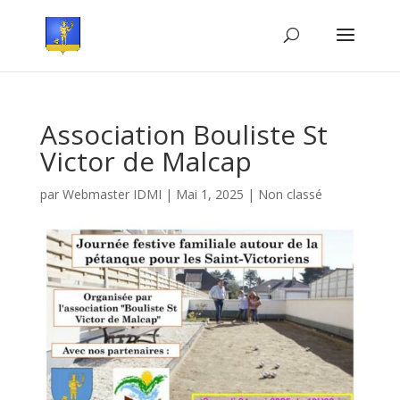
Association Bouliste St
Victor de Malcap
par
Webmaster IDMI
|
Mai 1, 2025
|
Non classé