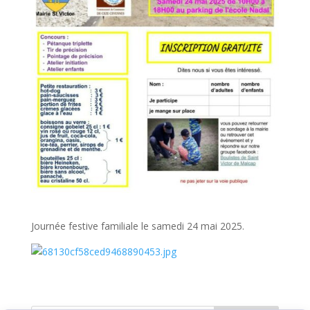
Journée festive familiale le samedi 24 mai 2025.