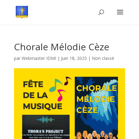
Chorale Mélodie Cèze
par
Webmaster IDMI
|
Juin 18, 2025
|
Non classé