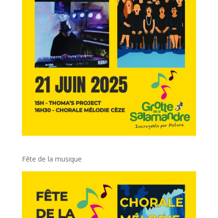
Fête de la musique