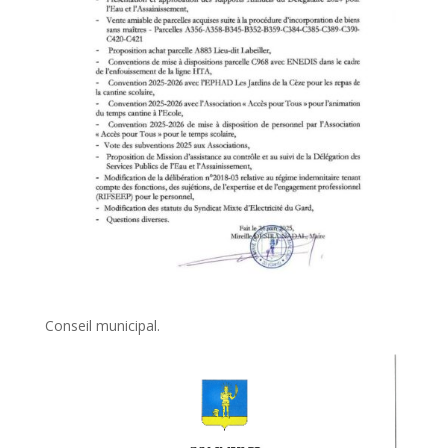
Conseil municipal.