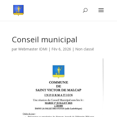
Conseil municipal
par
Webmaster IDMI
|
Fév 6, 2026
|
Non classé