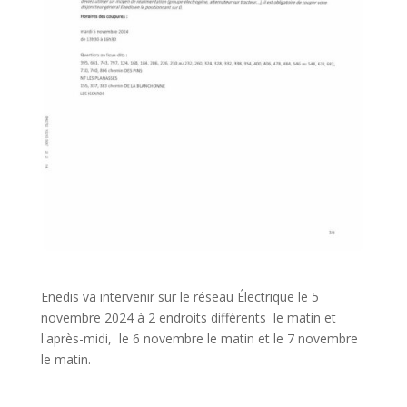
Enedis va intervenir sur le réseau Électrique le 5
novembre 2024 à 2 endroits différents le matin et
l'après-midi, le 6 novembre le matin et le 7 novembre
le matin.