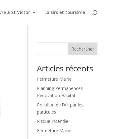
vre à St Victor
Loisirs et tourisme
Rechercher
Articles récents
Fermeture Mairie
Planning Permanences
Rénovation Habitat
Pollution de l’Air par les
particules
Risque Incendie
Fermeture Mairie