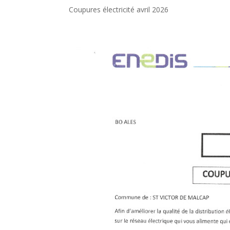
Coupures électricité avril 2026