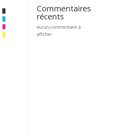
Commentaires
récents
Aucun commentaire à
afficher.