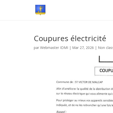
Coupures électricité
par
Webmaster IDMI
|
Mar 27, 2026
|
Non clas