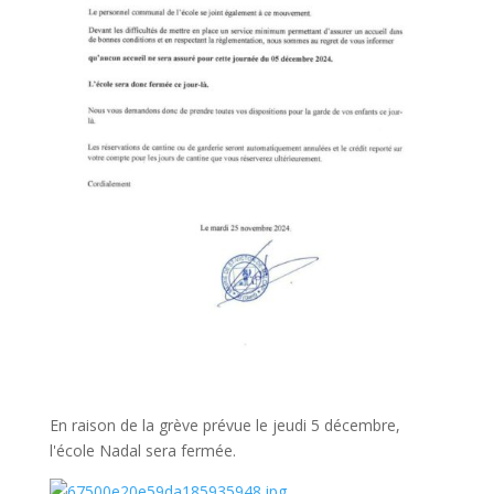
En raison de la grève prévue le jeudi 5 décembre,
l'école Nadal sera fermée.