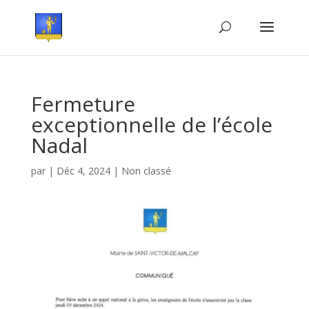
Fermeture
exceptionnelle de l’école
Nadal
par
|
Déc 4, 2024
|
Non classé