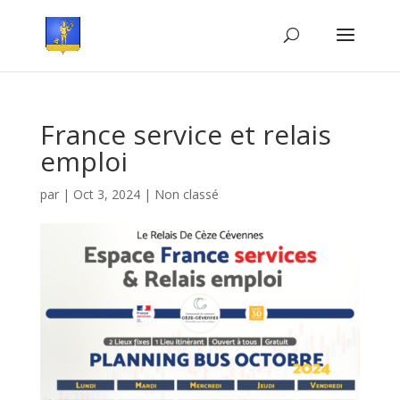
France service et relais
emploi
par
|
Oct 3, 2024
|
Non classé