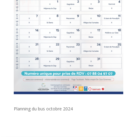
Planning du bus octobre 2024