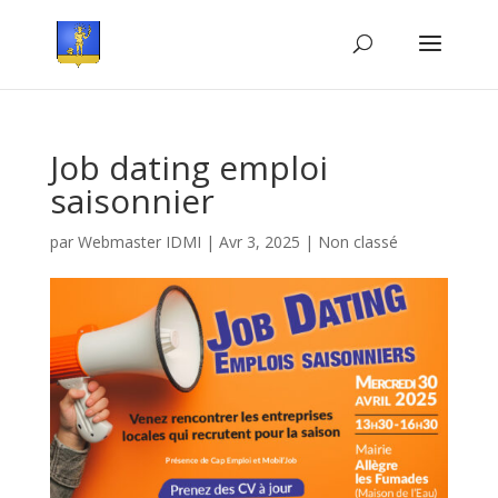
Job dating emploi
saisonnier
par
Webmaster IDMI
|
Avr 3, 2025
|
Non classé