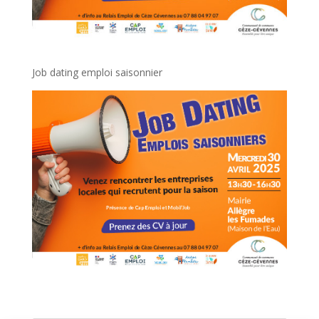
Job dating emploi saisonnier