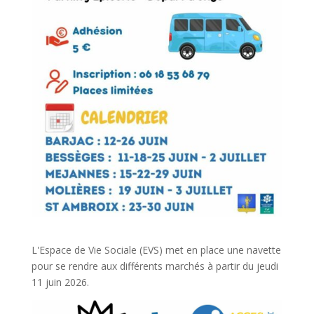
L'Espace de Vie Sociale (EVS) met en place une navette
pour se rendre aux différents marchés à partir du jeudi
11 juin 2026.