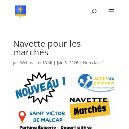
Navette pour les
marchés
par
Webmaster IDMI
|
Juin 8, 2026
|
Non classé