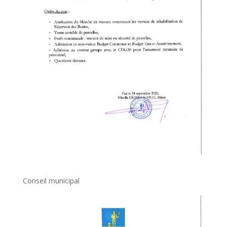
Conseil municipal