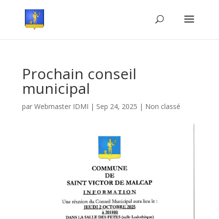
Prochain conseil
municipal
par
Webmaster IDMI
|
Sep 24, 2025
|
Non classé