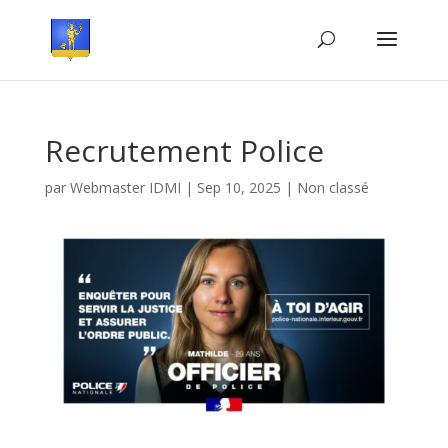
Recrutement Police
par
Webmaster IDMI
|
Sep 10, 2025
|
Non classé