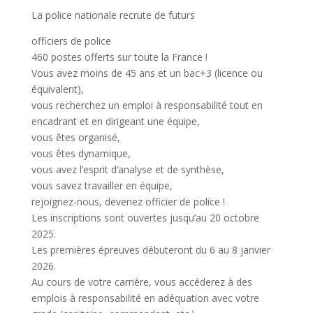
La police nationale recrute de futurs
officiers de police
460 postes offerts sur toute la France !
Vous avez moins de 45 ans et un bac+3 (licence ou
équivalent),
vous recherchez un emploi à responsabilité tout en
encadrant et en dirigeant une équipe,
vous êtes organisé,
vous êtes dynamique,
vous avez l’esprit d’analyse et de synthèse,
vous savez travailler en équipe,
rejoignez-nous, devenez officier de police !
Les inscriptions sont ouvertes jusqu’au 20 octobre
2025.
Les premières épreuves débuteront du 6 au 8 janvier
2026.
Au cours de votre carrière, vous accéderez à des
emplois à responsabilité en adéquation avec votre