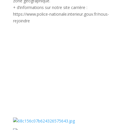
zone géographique.
+ d’informations sur notre site carrière :
https://www.police-nationale.interieur.gouv.fr/nous-
rejoindre