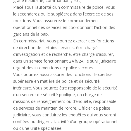
grade (capitaine, commandant, etc.).
Placé sous l’autorité d’un commissaire de police, vous
le seconderez ou le suppléerez dans l’exercice de ses
fonctions. Vous assurerez le commandement
opérationnel des services en coordonnant l’action des
gardiens de la paix.
En commissariat, vous pourrez exercer des fonctions
de direction de certains services, être chargé
d’investigation et de recherche, être chargé d’assurer,
dans un service fonctionnant 24 h/24, le suivi judiciaire
urgent des interventions de police secours.
Vous pourrez aussi assurer des fonctions d’expertise
supérieure en matière de police et de sécurité
intérieure. Vous pourrez être responsable de la sécurité
d’un secteur de sécurité publique, en charge de
missions de renseignement ou d’enquête, responsable
de services de maintien de l’ordre. Officier de police
judiciaire, vous conduirez les enquêtes qui vous seront
confiées ou dirigerez l’activité d’un groupe opérationnel
ou d’une unité spécialisée.