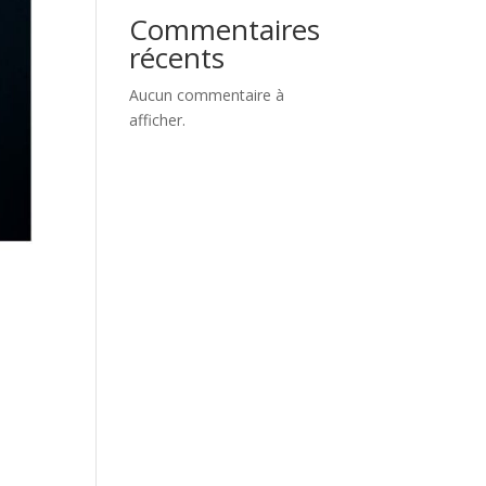
Commentaires
récents
Aucun commentaire à
afficher.