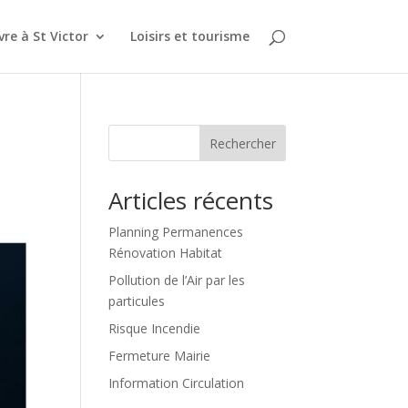
vre à St Victor
Loisirs et tourisme
Rechercher
Articles récents
Planning Permanences
Rénovation Habitat
Pollution de l’Air par les
particules
Risque Incendie
Fermeture Mairie
Information Circulation