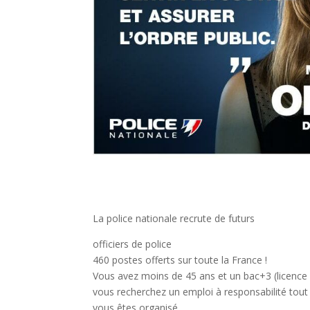
La police nationale recrute de futurs
officiers de police
460 postes offerts sur toute la France !
Vous avez moins de 45 ans et un bac+3 (licence 
vous recherchez un emploi à responsabilité tout
vous êtes organisé,