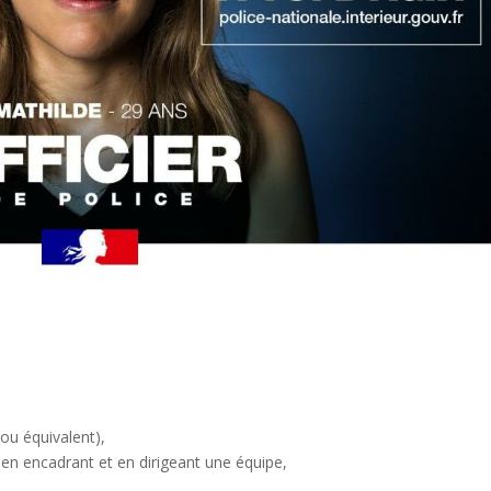
ou équivalent),
 en encadrant et en dirigeant une équipe,