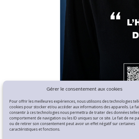
Gérer le consentement aux cookies
Pour offrir les meilleures expériences, nous utilisons des technologies tell
cookies pour stocker et/ou accéder aux informations des appareils. Le fai
consentir à ces technologies nous permettra de traiter des données telles
comportement de navigation ou les ID uniques sur ce site. Le fait de ne p
ou de retirer son consentement peut avoir un effet négatif sur certaines
caractéristiques et fonctions.