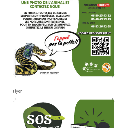
Flyer