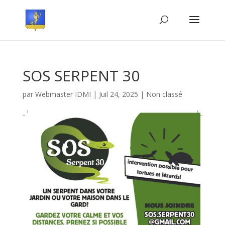
SOS SERPENT 30
par
Webmaster IDMI
|
Juil 24, 2025
|
Non classé