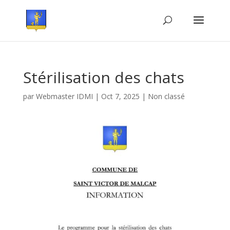
Stérilisation des chats
par
Webmaster IDMI
|
Oct 7, 2025
|
Non classé