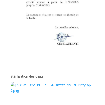
Stérilisation des chats