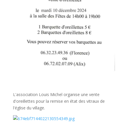
L'association Louis Michel organise une vente
d'oreillettes pour la remise en état des vitraux de
l'église du village.