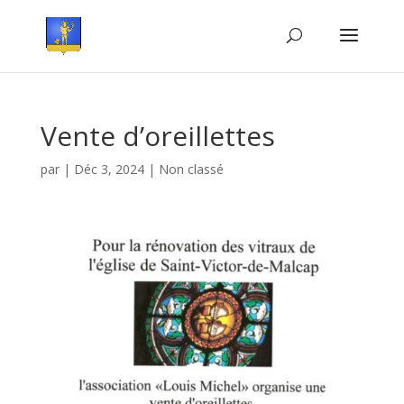
Vente d’oreillettes
par
|
Déc 3, 2024
|
Non classé